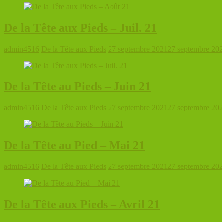
De la Tête aux Pieds – Juil. 21
admin4516
De la Tête aux Pieds
27 septembre 2021
27 septembre 20
De la Tête au Pieds – Juin 21
admin4516
De la Tête aux Pieds
27 septembre 2021
27 septembre 20
De la Tête au Pied – Mai 21
admin4516
De la Tête aux Pieds
27 septembre 2021
27 septembre 20
De la Tête aux Pieds – Avril 21