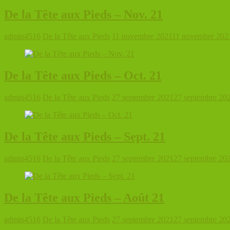
De la Tête aux Pieds – Nov. 21
admin4516
De la Tête aux Pieds
11 novembre 2021
11 novembre 202
De la Tête aux Pieds – Oct. 21
admin4516
De la Tête aux Pieds
27 septembre 2021
27 septembre 20
De la Tête aux Pieds – Sept. 21
admin4516
De la Tête aux Pieds
27 septembre 2021
27 septembre 20
De la Tête aux Pieds – Août 21
admin4516
De la Tête aux Pieds
27 septembre 2021
27 septembre 20