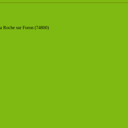
la Roche sur Foron (74800)